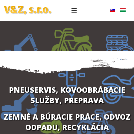
PNEUSERVIS, KOVOOBRÁBACIE
SLUŽBY, PREPRAVA
ZEMNÉ A BÚRACIE PRÁCE, ODVOZ
ODPADU, RECYKLÁCIA